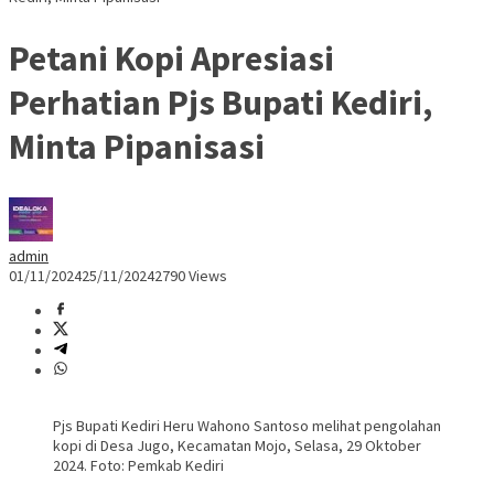
Petani Kopi Apresiasi
Perhatian Pjs Bupati Kediri,
Minta Pipanisasi
admin
01/11/2024
25/11/2024
2790 Views
Pjs Bupati Kediri Heru Wahono Santoso melihat pengolahan
kopi di Desa Jugo, Kecamatan Mojo, Selasa, 29 Oktober
2024. Foto: Pemkab Kediri