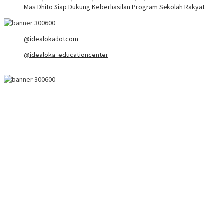
Mas Dhito Siap Dukung Keberhasilan Program Sekolah Rakyat
@idealokadotcom
@idealoka_educationcenter