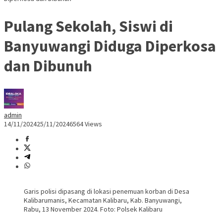
Pulang Sekolah, Siswi di
Banyuwangi Diduga Diperkosa
dan Dibunuh
admin
14/11/2024
25/11/2024
6564 Views
Garis polisi dipasang di lokasi penemuan korban di Desa
Kalibarumanis, Kecamatan Kalibaru, Kab. Banyuwangi,
Rabu, 13 November 2024. Foto: Polsek Kalibaru