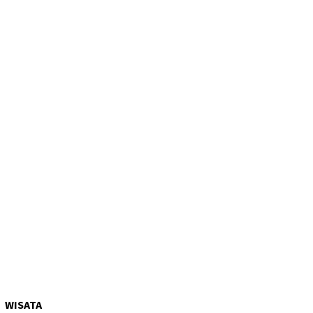
WISATA