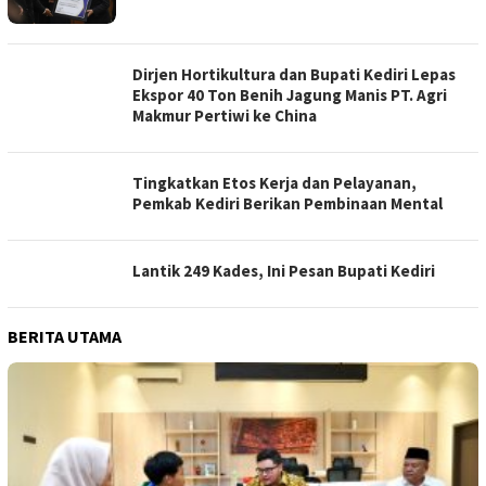
Dirjen Hortikultura dan Bupati Kediri Lepas
Ekspor 40 Ton Benih Jagung Manis PT. Agri
Makmur Pertiwi ke China
Tingkatkan Etos Kerja dan Pelayanan,
Pemkab Kediri Berikan Pembinaan Mental
Lantik 249 Kades, Ini Pesan Bupati Kediri
BERITA UTAMA