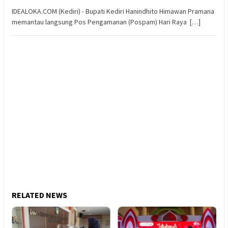
IDEALOKA.COM (Kediri) - Bupati Kediri Hanindhito Himawan Pramana
memantau langsung Pos Pengamanan (Pospam) Hari Raya […]
RELATED NEWS