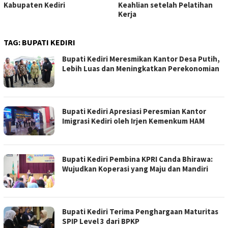
Kabupaten Kediri
Keahlian setelah Pelatihan
Kerja
TAG:
BUPATI KEDIRI
Bupati Kediri Meresmikan Kantor Desa Putih,
Lebih Luas dan Meningkatkan Perekonomian
Bupati Kediri Apresiasi Peresmian Kantor
Imigrasi Kediri oleh Irjen Kemenkum HAM
Bupati Kediri Pembina KPRI Canda Bhirawa:
Wujudkan Koperasi yang Maju dan Mandiri
Bupati Kediri Terima Penghargaan Maturitas
SPIP Level 3 dari BPKP