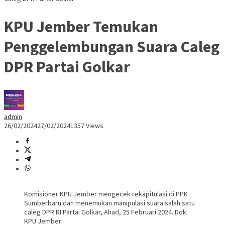
KPU Jember Temukan
Penggelembungan Suara Caleg
DPR Partai Golkar
admin
26/02/2024
27/02/2024
1357 Views
Komisioner KPU Jember mengecek rekapitulasi di PPK
Sumberbaru dan menemukan manipulasi suara salah satu
caleg DPR RI Partai Golkar, Ahad, 25 Februari 2024. Dok:
KPU Jember