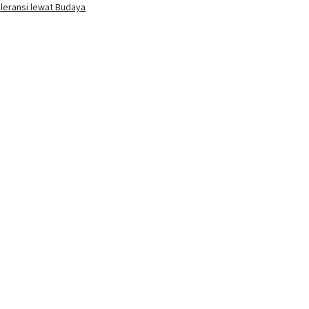
oleransi lewat Budaya