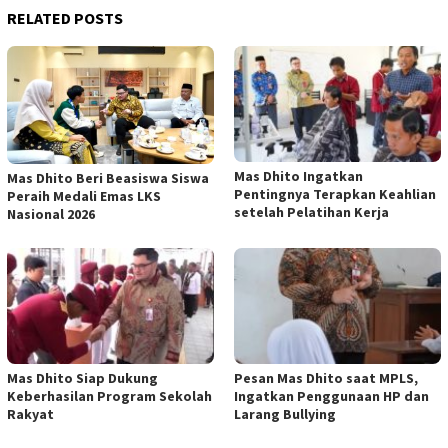
RELATED POSTS
Mas Dhito Ingatkan
Mas Dhito Beri Beasiswa Siswa
Pentingnya Terapkan Keahlian
Peraih Medali Emas LKS
setelah Pelatihan Kerja
Nasional 2026
Mas Dhito Siap Dukung
Pesan Mas Dhito saat MPLS,
Keberhasilan Program Sekolah
Ingatkan Penggunaan HP dan
Rakyat
Larang Bullying