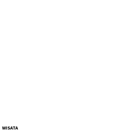
WISATA