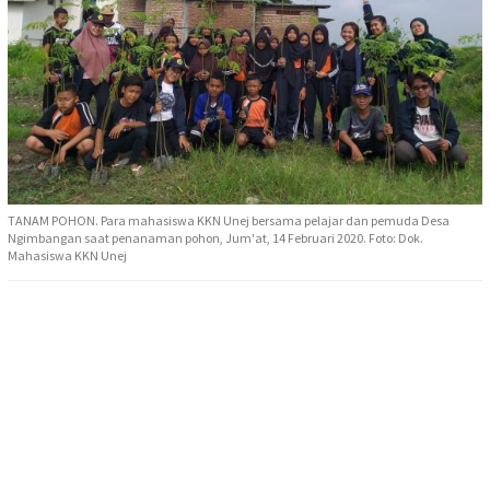
TANAM POHON. Para mahasiswa KKN Unej bersama pelajar dan pemuda Desa
Ngimbangan saat penanaman pohon, Jum'at, 14 Februari 2020. Foto: Dok.
Mahasiswa KKN Unej