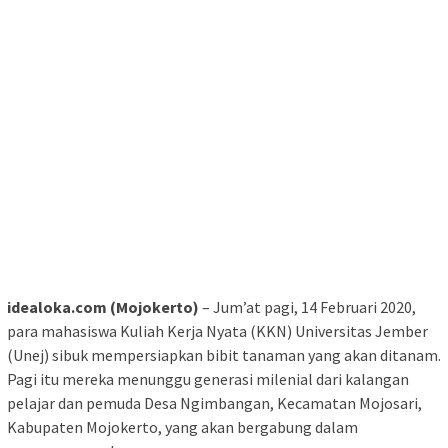
idealoka.com (Mojokerto)
– Jum’at pagi, 14 Februari 2020,
para mahasiswa Kuliah Kerja Nyata (KKN) Universitas Jember
(Unej) sibuk mempersiapkan bibit tanaman yang akan ditanam.
Pagi itu mereka menunggu generasi milenial dari kalangan
pelajar dan pemuda Desa Ngimbangan, Kecamatan Mojosari,
Kabupaten Mojokerto, yang akan bergabung dalam