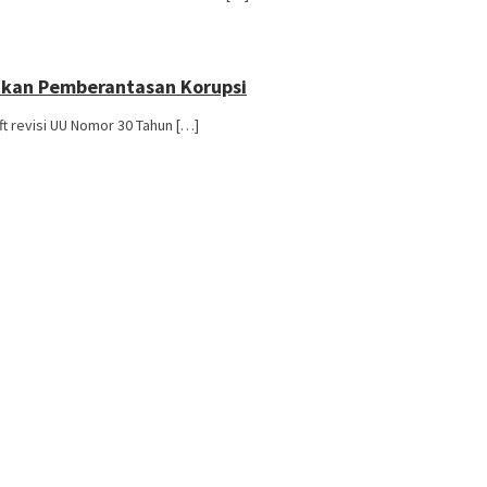
hkan Pemberantasan Korupsi
t revisi UU Nomor 30 Tahun […]